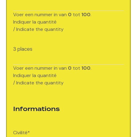
Voer een nummer in van
0
tot
100
.
Indiquer la quantité
/ Indicate the quantity
3 places
Voer een nummer in van
0
tot
100
.
Indiquer la quantité
/ Indicate the quantity
Informations
Civilité
*