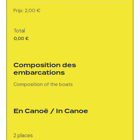
Prijs:
2,00 €
Total
Composition des
embarcations
Composition of the boats
En Canoë / In Canoe
2 places