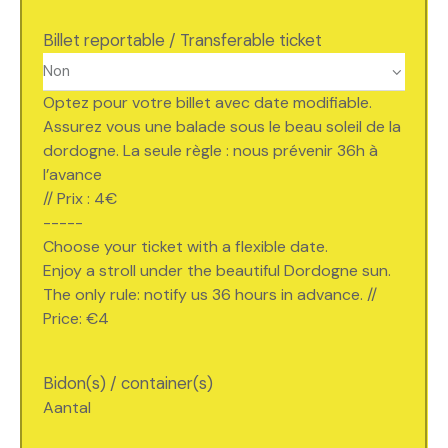
Billet reportable / Transferable ticket
Optez pour votre billet avec date modifiable.
Assurez vous une balade sous le beau soleil de la
dordogne. La seule règle : nous prévenir 36h à
l’avance
// Prix : 4€
-----
Choose your ticket with a flexible date.
Enjoy a stroll under the beautiful Dordogne sun.
The only rule: notify us 36 hours in advance. //
Price: €4
Bidon(s) / container(s)
Aantal