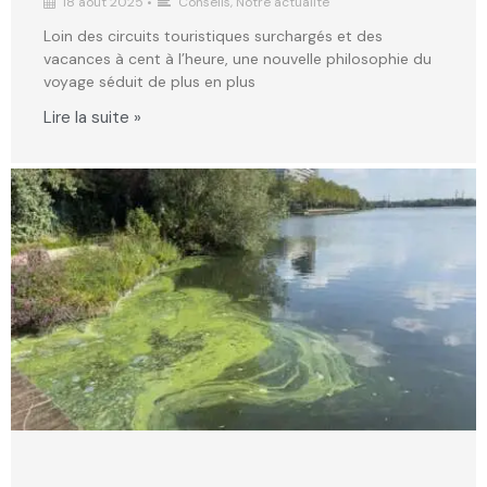
18 août 2025
•
Conseils
,
Notre actualité
Loin des circuits touristiques surchargés et des
vacances à cent à l’heure, une nouvelle philosophie du
voyage séduit de plus en plus
Lire la suite »