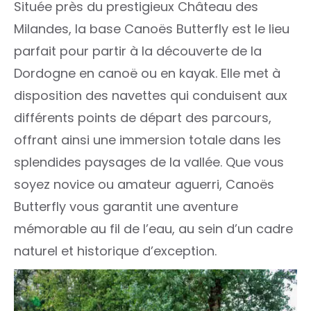
Située près du prestigieux Château des
Milandes, la base Canoës Butterfly est le lieu
parfait pour partir à la découverte de la
Dordogne en canoë ou en kayak. Elle met à
disposition des navettes qui conduisent aux
différents points de départ des parcours,
offrant ainsi une immersion totale dans les
splendides paysages de la vallée. Que vous
soyez novice ou amateur aguerri, Canoës
Butterfly vous garantit une aventure
mémorable au fil de l’eau, au sein d’un cadre
naturel et historique d’exception.