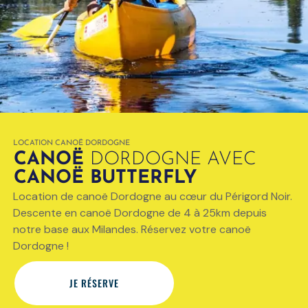
LOCATION CANOË DORDOGNE
CANOË
DORDOGNE AVEC
CANOË BUTTERFLY
Location de canoë Dordogne au cœur du Périgord Noir.
Descente en canoë Dordogne de 4 à 25km depuis
notre base aux Milandes. Réservez votre canoë
Dordogne !
JE RÉSERVE