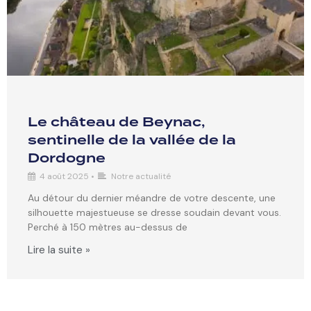
Le château de Beynac,
sentinelle de la vallée de la
Dordogne
4 août 2025
•
Notre actualité
Au détour du dernier méandre de votre descente, une
silhouette majestueuse se dresse soudain devant vous.
Perché à 150 mètres au-dessus de
Lire la suite »