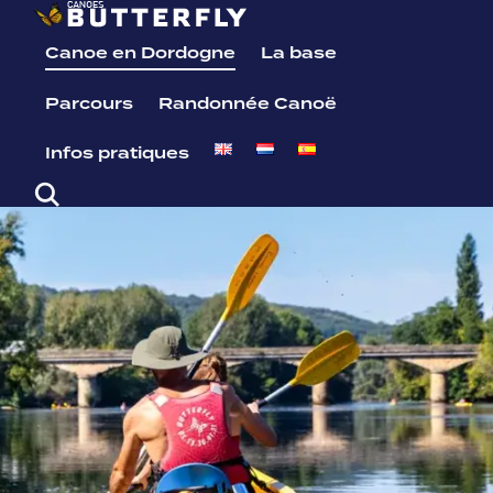
Canoe en Dordogne
La base
Parcours
Randonnée Canoë
Infos pratiques