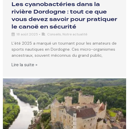
Les cyanobactéries dans la
rivière Dordogne : tout ce que
vous devez savoir pour pratiquer
le canoë en sécurité
18 août 2025
•
Conseils
,
Notre actualité
L’été 2025 a marqué un tournant pour les amateurs de
sports nautiques en Dordogne. Ces micro-organismes
ancestraux, souvent méconnus du grand public,
Lire la suite »