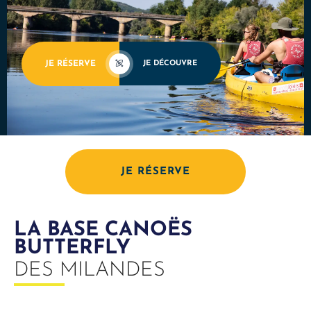
JE RÉSERVE
JE DÉCOUVRE
JE RÉSERVE
LA BASE CANOËS
BUTTERFLY
DES MILANDES