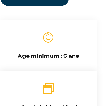
Age minimum : 5 ans