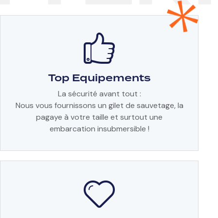
Top Equipements
La sécurité avant tout :
Nous vous fournissons un gilet de sauvetage, la
pagaye à votre taille et surtout une
embarcation insubmersible !