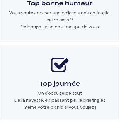
Top bonne humeur
Vous vouliez passer une belle journée en famille,
entre amis ?
Ne bougez plus on s'occupe de vous
Top journée
On s'occupe de tout
De la navette, en passant par le briefing et
même votre picnic si vous voulez !