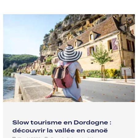
Slow tourisme en Dordogne :
découvrir la vallée en canoë