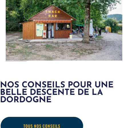
NOS CONSEILS POUR UNE
BELLE DESCENTE DE LA
DORDOGNE
TOUS NOS CONSEILS