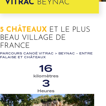
VITRAC
BEYNAC
5 CHÂTEAUX
ET LE PLUS
BEAU VILLAGE DE
FRANCE
PARCOURS CANOË VITRAC > BEYNAC - ENTRE
FALAISE ET CHÂTEAUX
16
kilomètres
3
Heures