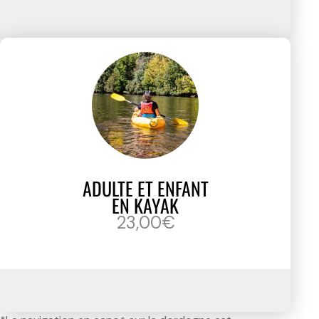
ADULTE ET ENFANT
EN KAYAK
23,00€