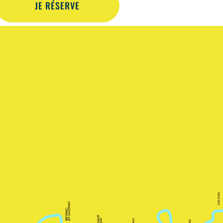
JE RÉSERVE