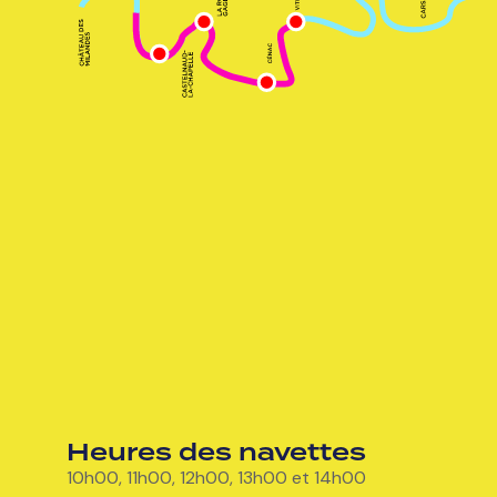
Heures des navettes
10h00, 11h00, 12h00, 13h00 et 14h00