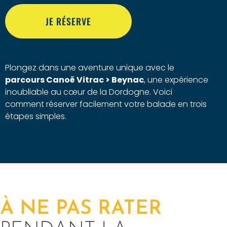
JE RÉSERVE
Plongez dans une aventure unique avec le
parcours Canoë Vitrac > Beynac
, une expérience
inoubliable au cœur de la Dordogne. Voici
comment réserver facilement votre balade en trois
étapes simples.
À NE PAS RATER