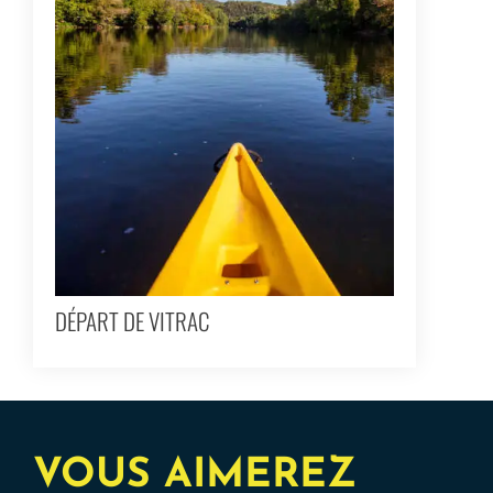
DÉPART DE VITRAC
VOUS AIMEREZ