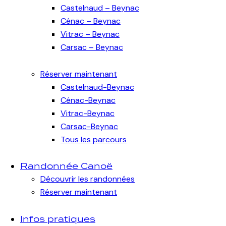
Castelnaud – Beynac
Cénac – Beynac
Vitrac – Beynac
Carsac – Beynac
Réserver maintenant
Castelnaud-Beynac
Cénac-Beynac
Vitrac-Beynac
Carsac-Beynac
Tous les parcours
Randonnée Canoë
Découvrir les randonnées
Réserver maintenant
Infos pratiques