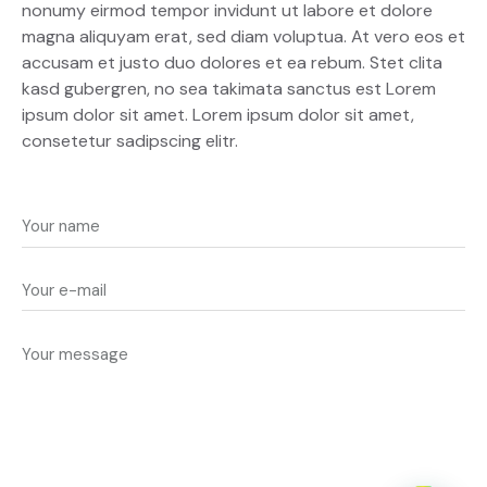
nonumy eirmod tempor invidunt ut labore et dolore
magna aliquyam erat, sed diam voluptua. At vero eos et
accusam et justo duo dolores et ea rebum. Stet clita
kasd gubergren, no sea takimata sanctus est Lorem
ipsum dolor sit amet. Lorem ipsum dolor sit amet,
consetetur sadipscing elitr.