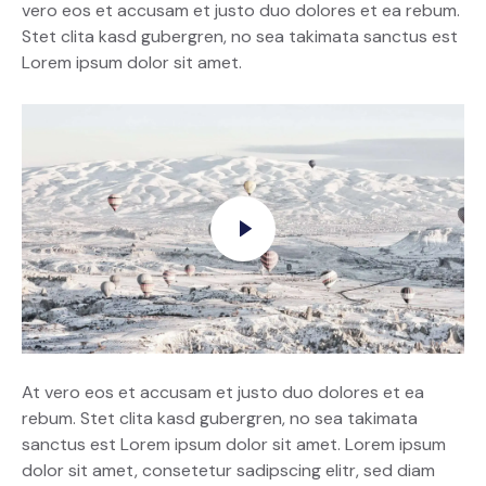
vero eos et accusam et justo duo dolores et ea rebum.
Stet clita kasd gubergren, no sea takimata sanctus est
Lorem ipsum dolor sit amet.
At vero eos et accusam et justo duo dolores et ea
rebum. Stet clita kasd gubergren, no sea takimata
sanctus est Lorem ipsum dolor sit amet. Lorem ipsum
dolor sit amet, consetetur sadipscing elitr, sed diam