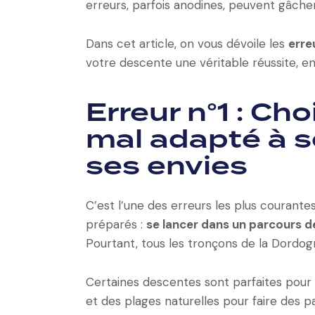
erreurs, parfois anodines, peuvent gâcher
Dans cet article, on vous dévoile les
erre
votre descente une véritable réussite, en
Erreur n°1 : Ch
mal adapté à s
ses envies
C’est l’une des erreurs les plus courante
préparés :
se lancer dans un parcours de
Pourtant, tous les tronçons de la Dordog
Certaines descentes sont parfaites pour 
et des plages naturelles pour faire des p