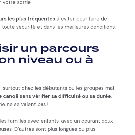
 votre sortie.
urs les plus fréquentes
à éviter pour faire de
 toute sécurité et dans les meilleures conditions.
oisir un parcours
on niveau ou à
s, surtout chez les débutants ou les groupes mal
 canoë sans vérifier sa difficulté ou sa durée
.
ne ne se valent pas !
les familles avec enfants, avec un courant doux
auses. D’autres sont plus longues ou plus