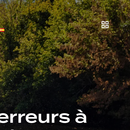
erreurs à