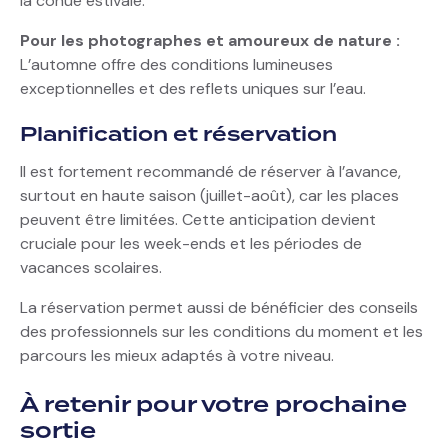
la cohue estivale.
Pour les photographes et amoureux de nature :
L’automne offre des conditions lumineuses
exceptionnelles et des reflets uniques sur l’eau.
Planification et réservation
Il est fortement recommandé de réserver à l’avance,
surtout en haute saison (juillet-août), car les places
peuvent être limitées. Cette anticipation devient
cruciale pour les week-ends et les périodes de
vacances scolaires.
La réservation permet aussi de bénéficier des conseils
des professionnels sur les conditions du moment et les
parcours les mieux adaptés à votre niveau.
À retenir pour votre prochaine
sortie