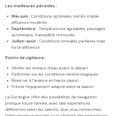
Les meilleures périodes :
Mai-juin :
Conditions optimales, météo stable,
affluence modérée
Septembre :
Températures agréables, paysages
automnaux, tranquillité retrouvée
Juillet-août :
Conditions estivales parfaites mais
forte affluence
Points de vigilance :
Vérifier les niveaux d’eau avant le départ
S’informer sur les conditions météorologiques
Réserver à l’avance en haute saison
Prévoir l’équipement adapté selon la saison
La Dordogne offre des possibilités de navigation
presque toute l’année, avec des expériences
différentes selon les saisons. Que vous recherchiez
l’effervescence estivale ou la sérénité des intersaisons,