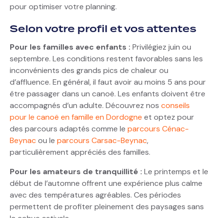
pour optimiser votre planning.
Selon votre profil et vos attentes
Pour les familles avec enfants :
Privilégiez juin ou
septembre. Les conditions restent favorables sans les
inconvénients des grands pics de chaleur ou
d’affluence. En général, il faut avoir au moins 5 ans pour
être passager dans un canoë. Les enfants doivent être
accompagnés d’un adulte. Découvrez nos
conseils
pour le canoë en famille en Dordogne
et optez pour
des parcours adaptés comme le
parcours Cénac-
Beynac
ou le
parcours Carsac-Beynac
,
particulièrement appréciés des familles.
Pour les amateurs de tranquillité :
Le printemps et le
début de l’automne offrent une expérience plus calme
avec des températures agréables. Ces périodes
permettent de profiter pleinement des paysages sans