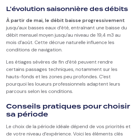
L’évolution saisonnière des débits
À partir de mai, le débit baisse progressivement
jusqu’aux basses eaux d’été, entraînant une baisse du
débit mensuel moyen jusqu’au niveau de 19,4 m3 au
mois d’août. Cette décrue naturelle influence les
conditions de navigation.
Les étiages sévères de fin d’été peuvent rendre
certains passages techniques, notamment sur les
hauts-fonds et les zones peu profondes. C’est
pourquoi les loueurs professionnels adaptent leurs
parcours selon les conditions.
Conseils pratiques pour choisir
sa période
Le choix de la période idéale dépend de vos priorités et
de votre niveau d’expérience. Voici les éléments clés