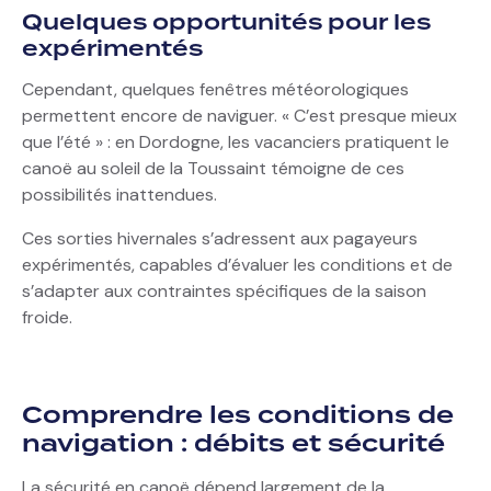
Quelques opportunités pour les
expérimentés
Cependant, quelques fenêtres météorologiques
permettent encore de naviguer. « C’est presque mieux
que l’été » : en Dordogne, les vacanciers pratiquent le
canoë au soleil de la Toussaint témoigne de ces
possibilités inattendues.
Ces sorties hivernales s’adressent aux pagayeurs
expérimentés, capables d’évaluer les conditions et de
s’adapter aux contraintes spécifiques de la saison
froide.
Comprendre les conditions de
navigation : débits et sécurité
La sécurité en canoë dépend largement de la