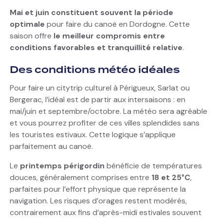
Mai et juin constituent souvent la période
optimale
pour faire du canoë en Dordogne. Cette
saison offre
le meilleur compromis entre
conditions favorables et tranquillité relative
.
Des conditions météo idéales
Pour faire un citytrip culturel à Périgueux, Sarlat ou
Bergerac, l’idéal est de partir aux intersaisons : en
mai/juin et septembre/octobre. La météo sera agréable
et vous pourrez profiter de ces villes splendides sans
les touristes estivaux. Cette logique s’applique
parfaitement au canoë.
Le
printemps périgordin
bénéficie de températures
douces, généralement comprises entre
18 et 25°C
,
parfaites pour l’effort physique que représente la
navigation. Les risques d’orages restent modérés,
contrairement aux fins d’après-midi estivales souvent