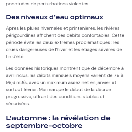
ponctuées de perturbations violentes.
Des niveaux d’eau optimaux
Après les pluies hivernales et printanières, les rivières
périgourdines affichent des débits confortables. Cette
période évite les deux extrêmes problématiques : les
crues dangereuses de l’hiver et les étiages sévères de
fin d’été.
Les données historiques montrent que de décembre à
avril inclus, les débits mensuels moyens varient de 79 à
98,6 m3/s, avec un maximum assez net en janvier et
surtout février. Mai marque le début de la décrue
progressive, offrant des conditions stables et
sécurisées.
L’automne : la révélation de
septembre-octobre