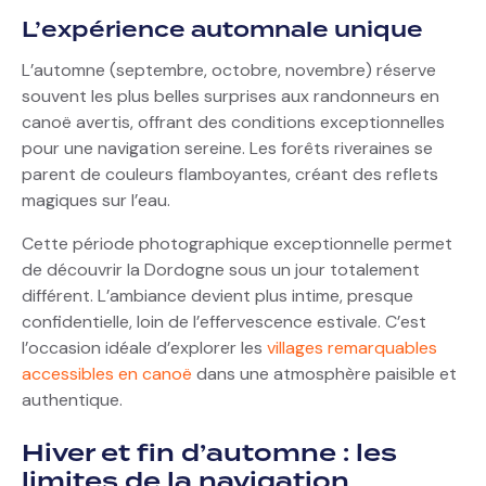
L’expérience automnale unique
L’automne (septembre, octobre, novembre) réserve
souvent les plus belles surprises aux randonneurs en
canoë avertis, offrant des conditions exceptionnelles
pour une navigation sereine. Les forêts riveraines se
parent de couleurs flamboyantes, créant des reflets
magiques sur l’eau.
Cette période photographique exceptionnelle permet
de découvrir la Dordogne sous un jour totalement
différent. L’ambiance devient plus intime, presque
confidentielle, loin de l’effervescence estivale. C’est
l’occasion idéale d’explorer les
villages remarquables
accessibles en canoë
dans une atmosphère paisible et
authentique.
Hiver et fin d’automne : les
limites de la navigation