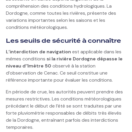
compréhension des conditions hydrologiques. La
Dordogne, comme toutes les rivières, présente des
variations importantes selon les saisons et les
conditions météorologiques.
Les seuils de sécurité à connaître
L’interdiction de navigation
est applicable dans les
mêmes conditions
si la rivière Dordogne dépasse le
niveau d’1mètre 50
observé à la station
d’observation de Cenac. Ce seuil constitue une
référence importante pour évaluer les conditions.
En période de crue, les autorités peuvent prendre des
mesures restrictives. Les conditions météorologiques
précédant le début de l’été se sont traduites par une
forte pluviométrie responsables de débits très élevés
de la Dordogne, entraînant parfois des interdictions
temporaires.