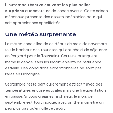
L’automne réserve souvent les plus belles
surprises
aux amateurs de canoë avertis. Cette saison
méconnue présente des atouts indéniables pour qui
sait apprécier ses spécificités.
Une météo surprenante
La météo ensoleillée de ce début de mois de novembre
fait le bonheur des touristes qui ont choisi de séjourner
en Périgord pour la Toussaint. Certains pratiquent
même le canoë, sans les inconvénients de l’affluence
estivale. Ces conditions exceptionnelles ne sont pas
rares en Dordogne.
Septembre reste particulièrement attractif avec des
températures encore estivales mais une fréquentation
en baisse. Si vous craignez la chaleur, le mois de
septembre est tout indiqué, avec un thermomètre un
peu plus bas qu’en juillet et août.