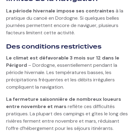
La période hivernale impose ses contraintes
à la
pratique du canoë en Dordogne. Si quelques belles
journées permettent encore de naviguer, plusieurs
facteurs limitent cette activité.
Des conditions restrictives
Le climat est défavorable 3 mois sur 12 dans le
Périgord
– Dordogne, essentiellement pendant la
période hivernale. Les températures basses, les
précipitations fréquentes et les débits irréguliers
compliquent la navigation.
La fermeture saisonnière de nombreux loueurs
entre novembre et mars
reflète ces difficultés
pratiques. La plupart des campings et gîtes le long des
rivières ferment entre novembre et mars, réduisant
l’offre d’hébergement pour les séjours itinérants.