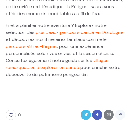
cette rivière emblématique du Périgord saura vous
offrir des moments inoubliables au fil de l’eau.
Prêt à planifier votre aventure ? Explorez notre
sélection des
plus beaux parcours canoë en Dordogne
et découvrez nos itinéraires familiaux comme le
parcours Vitrac-Beynac
pour une expérience
personnalisée selon vos envies et la saison choisie.
Consultez également notre guide sur les
villages
remarquables à explorer en canoë
pour enrichir votre
découverte du patrimoine périgourdin.
0