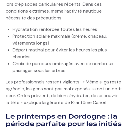
lors d’épisodes caniculaires récents. Dans ces
conditions extrêmes, même l’activité nautique
nécessite des précautions :
Hydratation renforcée toutes les heures
Protection solaire maximale (crème, chapeau,
vêtements longs)
Départ matinal pour éviter les heures les plus
chaudes
Choix de parcours ombragés avec de nombreux
passages sous les arbres
Les professionnels restent vigilants : « Même si ça reste
agréable, les gens sont pas mal exposés, ils ont un petit
peur. On les prévient, de bien s’hydrater, de se couvrir
la tête » explique la gérante de Brantôme Canoë.
Le printemps en Dordogne : la
période parfaite pour les initiés