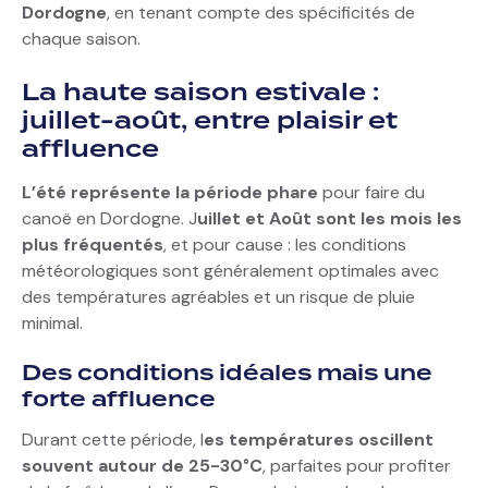
Dordogne
, en tenant compte des spécificités de
chaque saison.
La haute saison estivale :
juillet-août, entre plaisir et
affluence
L’été représente la période phare
pour faire du
canoë en Dordogne. J
uillet et Août sont les mois les
plus fréquentés
, et pour cause : les conditions
météorologiques sont généralement optimales avec
des températures agréables et un risque de pluie
minimal.
Des conditions idéales mais une
forte affluence
Durant cette période, l
es températures oscillent
souvent autour de 25-30°C
, parfaites pour profiter